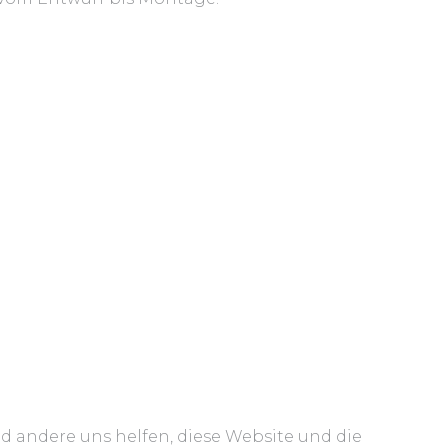
nd andere uns helfen, diese Website und die