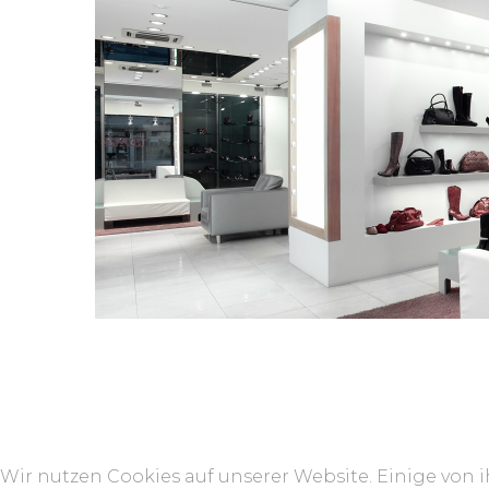
Wir nutzen Cookies auf unserer Website. Einige von i