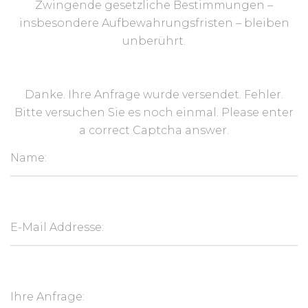
Zwingende gesetzliche Bestimmungen –
insbesondere Aufbewahrungsfristen – bleiben
unberührt.
Danke. Ihre Anfrage wurde versendet.
Fehler.
Bitte versuchen Sie es noch einmal.
Please enter
a correct Captcha answer.