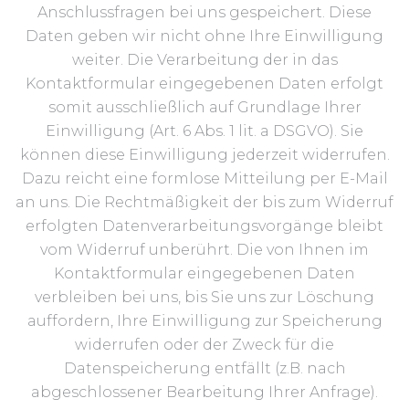
Anschlussfragen bei uns gespeichert. Diese
Daten geben wir nicht ohne Ihre Einwilligung
weiter. Die Verarbeitung der in das
Kontaktformular eingegebenen Daten erfolgt
somit ausschließlich auf Grundlage Ihrer
Einwilligung (Art. 6 Abs. 1 lit. a DSGVO). Sie
können diese Einwilligung jederzeit widerrufen.
Dazu reicht eine formlose Mitteilung per E-Mail
an uns. Die Rechtmäßigkeit der bis zum Widerruf
erfolgten Datenverarbeitungsvorgänge bleibt
vom Widerruf unberührt. Die von Ihnen im
Kontaktformular eingegebenen Daten
verbleiben bei uns, bis Sie uns zur Löschung
auffordern, Ihre Einwilligung zur Speicherung
widerrufen oder der Zweck für die
Datenspeicherung entfällt (z.B. nach
abgeschlossener Bearbeitung Ihrer Anfrage).