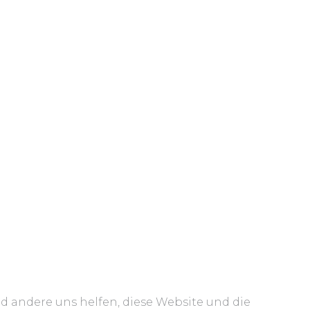
nd andere uns helfen, diese Website und die