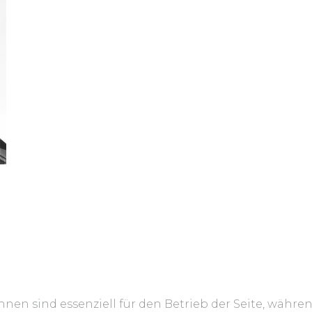
hnen sind essenziell für den Betrieb der Seite, währe