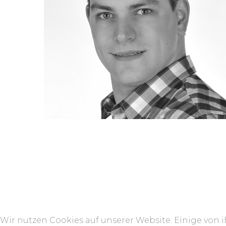
Wir nutzen Cookies auf unserer Website. Einige von i