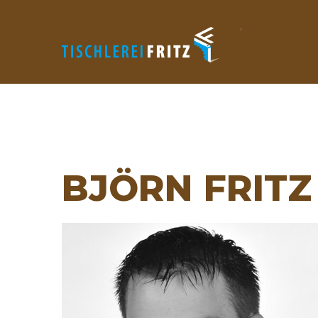
BJÖRN
FRITZ